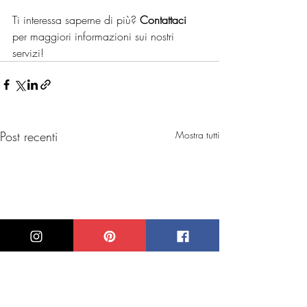
Ti interessa saperne di più? 
Contattaci 
per maggiori informazioni sui nostri 
servizi!
Post recenti
Mostra tutti