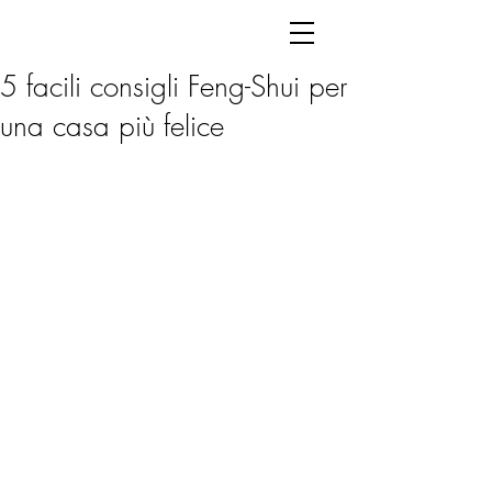
5 facili consigli Feng-Shui per
una casa più felice