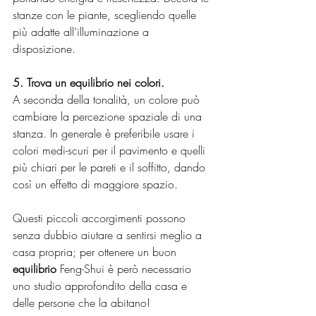
stanze con le piante, scegliendo quelle 
più adatte all’illuminazione a 
disposizione.
5. Trova un equilibrio nei colori.
A seconda della tonalità, un colore può 
cambiare la percezione spaziale di una 
stanza. In generale è preferibile usare i 
colori medi-scuri per il pavimento e quelli 
più chiari per le pareti e il soffitto, dando 
così un effetto di maggiore spazio.
Questi piccoli accorgimenti possono 
senza dubbio aiutare a sentirsi meglio a 
casa propria; per ottenere un buon 
equilibrio 
Feng-Shui è però necessario 
uno studio approfondito della casa e 
delle persone che la abitano!